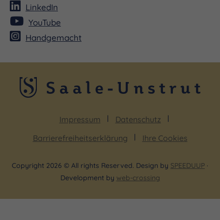
LinkedIn
YouTube
Handgemacht
Impressum
Datenschutz
Barrierefreiheitserklärung
Ihre Cookies
Copyright 2026 © All rights Reserved. Design by
SPEEDUUP
·
Development by
web-crossing