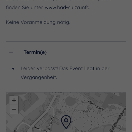
finden Sie unter www.bad-sulza.info.
Keine Voranmeldung nötig.
Termin(e)
Leider verpasst! Das Event liegt in der
Vergangenheit.
+
−