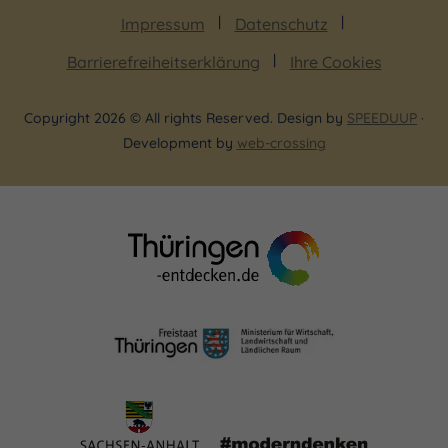
Impressum
Datenschutz
Barrierefreiheitserklärung
Ihre Cookies
Copyright 2026 © All rights Reserved. Design by
SPEEDUUP
·
Development by
web-crossing