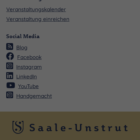
Veranstaltungskalender
Veranstaltung einreichen
Social Media
Blog
Facebook
Instagram
LinkedIn
YouTube
Handgemacht