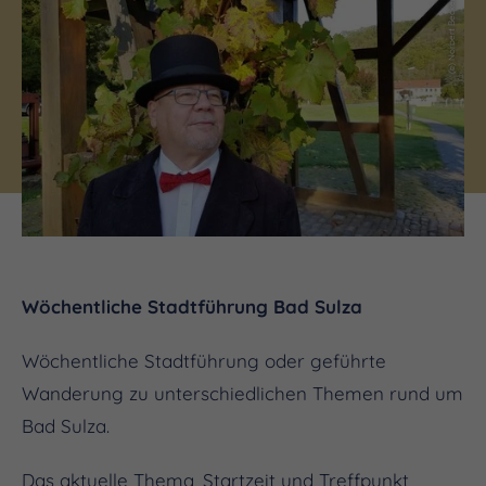
(c) Norbert Becker
Wöchentliche Stadtführung Bad Sulza
Wöchentliche Stadtführung oder geführte
Wanderung zu unterschiedlichen Themen rund um
Bad Sulza.
Das aktuelle Thema, Startzeit und Treffpunkt