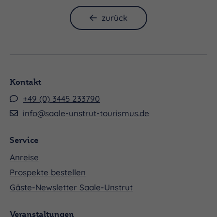
zurück
Kontakt
+49 (0) 3445 233790
info@saale-unstrut-tourismus.de
Service
Anreise
Prospekte bestellen
Gäste-Newsletter Saale-Unstrut
Veranstaltungen