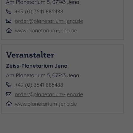
Am Planetarium 5, 07743 Jena
+49 (0) 3641 885488
order@planetarium-jena.de
www.planetarium-jena.de
Veranstalter
Zeiss-Planetarium Jena
Am Planetarium 5, 07743 Jena
+49 (0) 3641 885488
order@planetarium-jena.de
www.planetarium-jena.de