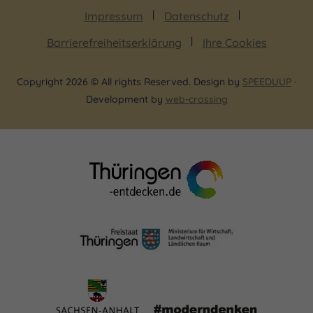
Impressum
Datenschutz
Barrierefreiheitserklärung
Ihre Cookies
Copyright 2026 © All rights Reserved. Design by
SPEEDUUP
·
Development by
web-crossing