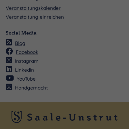
Veranstaltungskalender
Veranstaltung einreichen
Social Media
Blog
Facebook
Instagram
LinkedIn
YouTube
Handgemacht