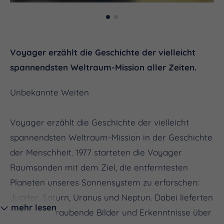
Voyager erzählt die Geschichte der vielleicht
spannendsten Weltraum-Mission aller Zeiten.
Unbekannte Weiten
Voyager erzählt die Geschichte der vielleicht
spannendsten Weltraum-Mission in der Geschichte
der Menschheit. 1977 starteten die Voyager
Raumsonden mit dem Ziel, die entferntesten
Planeten unseres Sonnensystem zu erforschen:
Jupiter, Saturn, Uranus und Neptun. Dabei lieferten
mehr lesen
Sie atemberaubende Bilder und Erkenntnisse über