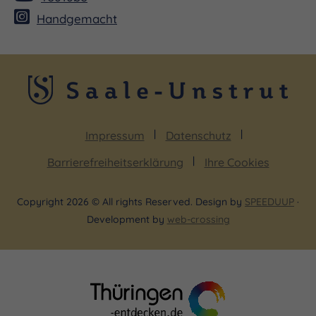
Handgemacht
Impressum
Datenschutz
Barrierefreiheitserklärung
Ihre Cookies
Copyright 2026 © All rights Reserved. Design by
SPEEDUUP
·
Development by
web-crossing