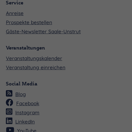
Service
Anreise
Prospekte bestellen
Gäste-Newsletter Saale-Unstrut
Veranstaltungen
Veranstaltungskalender
Veranstaltung einreichen
Social Media
Blog
Facebook
Instagram
LinkedIn
YouTube