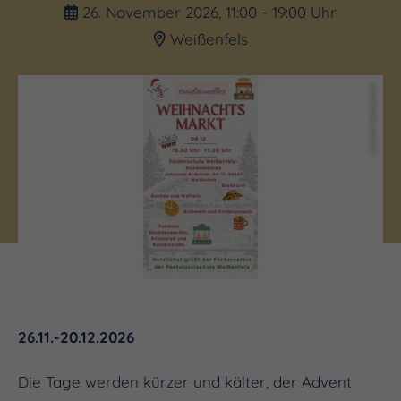
26. November 2026, 11:00 - 19:00 Uhr
Weißenfels
(c) Stadt Weißenfels
26.11.-20.12.2026
Die Tage werden kürzer und kälter, der Advent