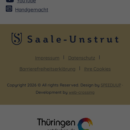
YouTube
Handgemacht
Impressum
Datenschutz
Barrierefreiheitserklärung
Ihre Cookies
Copyright 2026 © All rights Reserved. Design by
SPEEDUUP
·
Development by
web-crossing