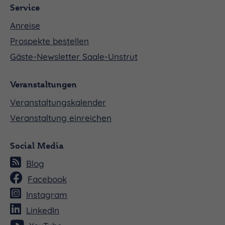
Service
Anreise
Prospekte bestellen
Gäste-Newsletter Saale-Unstrut
Veranstaltungen
Veranstaltungskalender
Veranstaltung einreichen
Social Media
Blog
Facebook
Instagram
LinkedIn