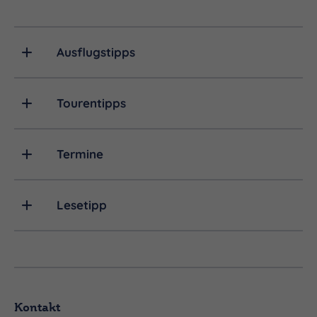
Ausflugstipps
Tourentipps
Termine
Lesetipp
Kontakt