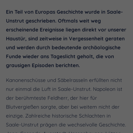
Ein Teil von Europas Geschichte wurde in Saale-
Unstrut geschrieben. Oftmals weit weg
erscheinende Ereignisse liegen direkt vor unserer
Haustür, sind zeitweise in Vergessenheit geraten
und werden durch bedeutende archäologische
Funde wieder ans Tageslicht geholt, die von
grausigen Episoden berichten.
Kanonenschüsse und Säbelrasseln erfüllten nicht
nur einmal die Luft in Saale-Unstrut. Napoleon ist
der berühmteste Feldherr, der hier für
Blutvergießen sorgte, aber bei weitem nicht der
einzige. Zahlreiche historische Schlachten in
Saale-Unstrut prägen die wechselvolle Geschichte.