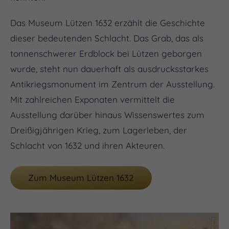
Das Museum Lützen 1632 erzählt die Geschichte
dieser bedeutenden Schlacht. Das Grab, das als
tonnenschwerer Erdblock bei Lützen geborgen
wurde, steht nun dauerhaft als ausdrucksstarkes
Antikriegsmonument im Zentrum der Ausstellung.
Mit zahlreichen Exponaten vermittelt die
Ausstellung darüber hinaus Wissenswertes zum
Dreißigjährigen Krieg, zum Lagerleben, der
Schlacht von 1632 und ihren Akteuren.
Zum Museum Lützen 1632