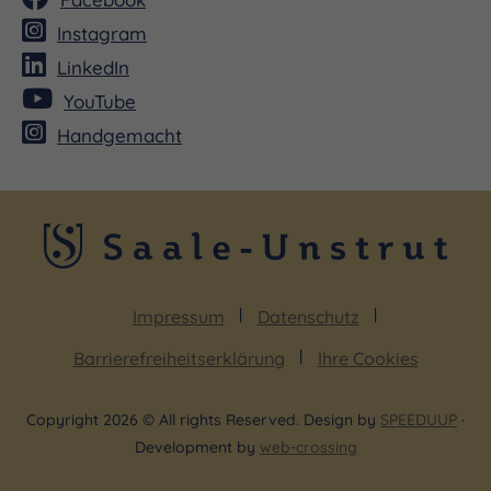
Instagram
LinkedIn
YouTube
Handgemacht
Impressum
Datenschutz
Barrierefreiheitserklärung
Ihre Cookies
Copyright 2026 © All rights Reserved. Design by
SPEEDUUP
·
Development by
web-crossing