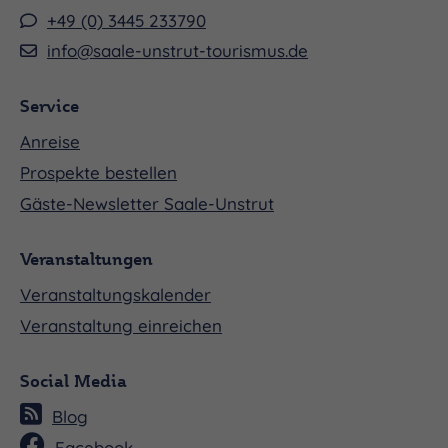
+49 (0) 3445 233790
info@saale-unstrut-tourismus.de
Service
Anreise
Prospekte bestellen
Gäste-Newsletter Saale-Unstrut
Veranstaltungen
Veranstaltungskalender
Veranstaltung einreichen
Social Media
Blog
Facebook