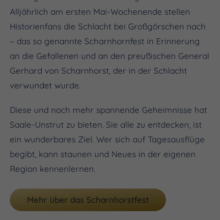
Alljährlich am ersten Mai-Wochenende stellen
Historienfans die Schlacht bei Großgörschen nach
– das so genannte Scharnhornfest in Erinnerung
an die Gefallenen und an den preußischen General
Gerhard von Scharnhorst, der in der Schlacht
verwundet wurde.
Diese und noch mehr spannende Geheimnisse hat
Saale-Unstrut zu bieten. Sie alle zu entdecken, ist
ein wunderbares Ziel. Wer sich auf Tagesausflüge
begibt, kann staunen und Neues in der eigenen
Region kennenlernen.
Mehr über das Scharnhorstfest