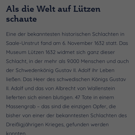
Als die Welt auf Lützen
schaute
Eine der bekanntesten historischen Schlachten in
Saale-Unstrut fand am 6. November 1632 statt. Das
Museum Lützen 1632 widmet sich ganz dieser
Schlacht, in der mehr als 9.000 Menschen und auch
der Schwedenkönig Gustav II. Adolf ihr Leben
ließen. Das Heer des schwedischen Königs Gustav
II. Adolf und das von Albrecht von Wallenstein
lieferten sich einen blutigen. 47 Tote in einem
Massengrab – das sind die einzigen Opfer, die
bisher von einer der bekanntesten Schlachten des
Dreißigjährigen Krieges, gefunden werden
konnten.