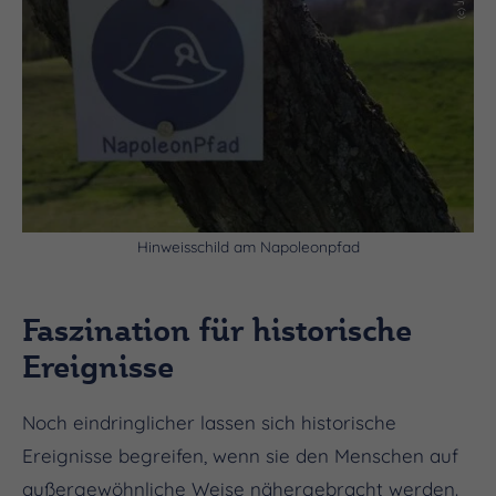
Hinweisschild am Napoleonpfad
Faszination für historische
Ereignisse
Noch eindringlicher lassen sich historische
Ereignisse begreifen, wenn sie den Menschen auf
außergewöhnliche Weise nähergebracht werden.