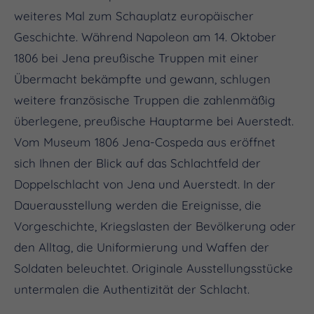
weiteres Mal zum Schauplatz europäischer
Geschichte. Während Napoleon am 14. Oktober
1806 bei Jena preußische Truppen mit einer
Übermacht bekämpfte und gewann, schlugen
weitere französische Truppen die zahlenmäßig
überlegene, preußische Hauptarme bei Auerstedt.
Vom Museum 1806 Jena-Cospeda aus eröffnet
sich Ihnen der Blick auf das Schlachtfeld der
Doppelschlacht von Jena und Auerstedt. In der
Dauerausstellung werden die Ereignisse, die
Vorgeschichte, Kriegslasten der Bevölkerung oder
den Alltag, die Uniformierung und Waffen der
Soldaten beleuchtet. Originale Ausstellungsstücke
untermalen die Authentizität der Schlacht.