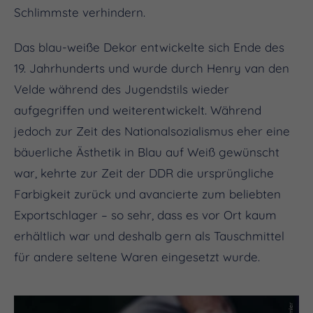
Schlimmste verhindern.
Das blau-weiße Dekor entwickelte sich Ende des
19. Jahrhunderts und wurde durch Henry van den
Velde während des Jugendstils wieder
aufgegriffen und weiterentwickelt. Während
jedoch zur Zeit des Nationalsozialismus eher eine
bäuerliche Ästhetik in Blau auf Weiß gewünscht
war, kehrte zur Zeit der DDR die ursprüngliche
Farbigkeit zurück und avancierte zum beliebten
Exportschlager – so sehr, dass es vor Ort kaum
erhältlich war und deshalb gern als Tauschmittel
für andere seltene Waren eingesetzt wurde.