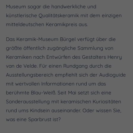
Museum sogar die handwerkliche und
künstlerische Qualitätskeramik mit dem einzigen
mitteldeutschen Keramikpreis aus.
Das Keramik-Museum Bürgel verfügt über die
größte öffentlich zugängliche Sammlung von
Keramiken nach Entwürfen des Gestalters Henry
van de Velde. Für einen Rundgang durch die
Ausstellungsbereich empfiehlt sich der Audioguide
mit wertvollen Informationen rund um das
berühmte Blau-Weiß. Seit Mai setzt sich eine
Sonderausstellung mit keramischen Kuriositäten
rund ums Kindsein auseinander. Oder wissen Sie,
was eine Sparbrust ist?