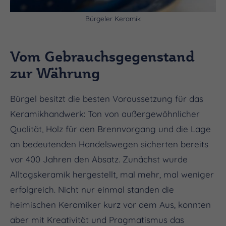
Bürgeler Keramik
Vom Gebrauchsgegenstand
zur Währung
Bürgel besitzt die besten Voraussetzung für das
Keramikhandwerk: Ton von außergewöhnlicher
Qualität, Holz für den Brennvorgang und die Lage
an bedeutenden Handelswegen sicherten bereits
vor 400 Jahren den Absatz. Zunächst wurde
Alltagskeramik hergestellt, mal mehr, mal weniger
erfolgreich. Nicht nur einmal standen die
heimischen Keramiker kurz vor dem Aus, konnten
aber mit Kreativität und Pragmatismus das