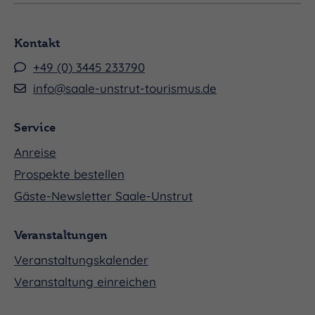
Kontakt
+49 (0) 3445 233790
info@saale-unstrut-tourismus.de
Service
Anreise
Prospekte bestellen
Gäste-Newsletter Saale-Unstrut
Veranstaltungen
Veranstaltungskalender
Veranstaltung einreichen