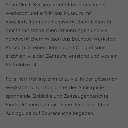
Sohn Ulrich Körting arbeitet bis heute in der
Werkstatt und erfüllt das Museum mit
künstlerischem und handwerklichem Leben. Er
macht mit zahlreichen Erinnerungen und viel
handwerklichem Wissen das Bauhaus-Werkstatt-
Museum zu einem lebendigen Ort und kann
erzählen, wie der Zeitteufel entstand und was ein
Muffelofen ist.
Falls Herr Körting einmal zu viel in der gläsernen
Werkstatt zu tun hat, bietet der Audioguide
spannende Einblicke und Zeitzeugenberichte.
Kinder können sich mit einem kindgerechten
Audioguide auf Spurensuche begeben.