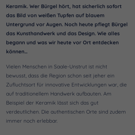
Keramik. Wer Bürgel hört, hat sicherlich sofort
das Bild von weißen Tupfen auf blauem
Untergrund vor Augen. Noch heute pflegt Bürgel
das Kunsthandwerk und das Design. Wie alles
begann und was wir heute vor Ort entdecken
können…
Vielen Menschen in Saale-Unstrut ist nicht
bewusst, dass die Region schon seit jeher ein
Zufluchtsort für innovative Entwicklungen war, die
auf traditionellem Handwerk aufbauten. Am
Beispiel der Keramik lässt sich das gut
verdeutlichen. Die authentischen Orte sind zudem
immer noch erlebbar.