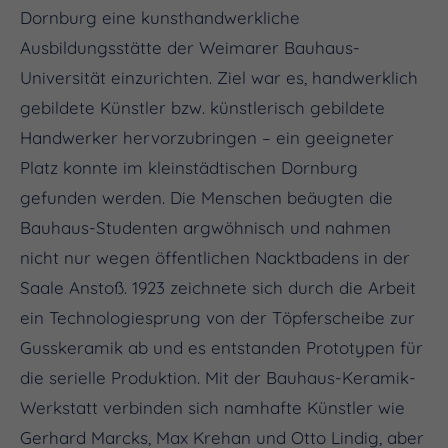
Dornburg eine kunsthandwerkliche
Ausbildungsstätte der Weimarer Bauhaus-
Universität einzurichten. Ziel war es, handwerklich
gebildete Künstler bzw. künstlerisch gebildete
Handwerker hervorzubringen – ein geeigneter
Platz konnte im kleinstädtischen Dornburg
gefunden werden. Die Menschen beäugten die
Bauhaus-Studenten argwöhnisch und nahmen
nicht nur wegen öffentlichen Nacktbadens in der
Saale Anstoß. 1923 zeichnete sich durch die Arbeit
ein Technologiesprung von der Töpferscheibe zur
Gusskeramik ab und es entstanden Prototypen für
die serielle Produktion. Mit der Bauhaus-Keramik-
Werkstatt verbinden sich namhafte Künstler wie
Gerhard Marcks, Max Krehan und Otto Lindig, aber