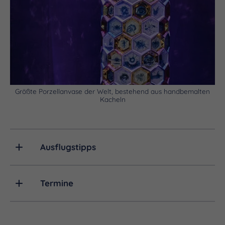
Größte Porzellanvase der Welt, bestehend aus handbemalten
Kacheln
Ausflugstipps
Termine