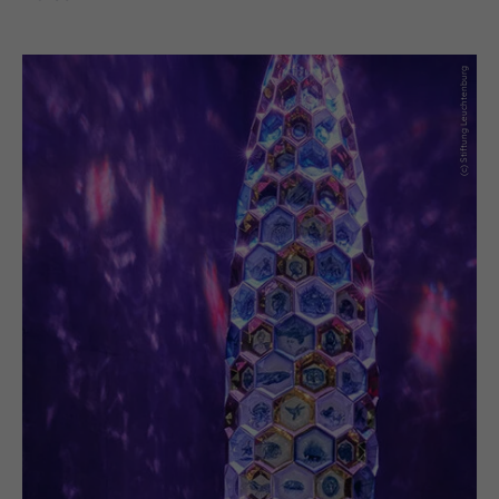
(c) Stiftung Leuchtenburg