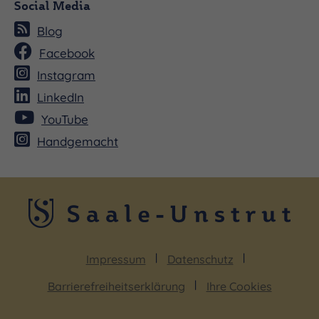
Social Media
Blog
Facebook
Instagram
LinkedIn
YouTube
Handgemacht
Impressum
Datenschutz
Barrierefreiheitserklärung
Ihre Cookies