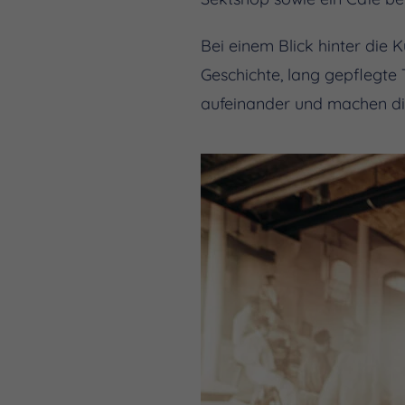
Bei einem Blick hinter die 
Geschichte, lang gepflegte 
aufeinander und machen di