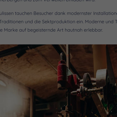
Kulissen tauchen Besucher dank modernster Installatio
Traditionen und die Sektproduktion ein. Moderne und T
e Marke auf begeisternde Art hautnah erlebbar.