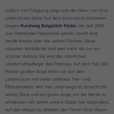
Südlich von Freyburg zeigt sich die Natur von ihrer
unberührten Seite. Auf dem etwa sechs Kilometer
langen
Rundweg Balgstädt-Röde
l, der seit 2009
zum Nationalen Naturerbe gehört, streift eine
Herde Koniks über die weiten Flächen. Diese
robusten Wildpferde sind weit mehr als nur ein
schöner Anblick: Sie sind die natürlichen
Landschaftspfleger des Plateaus. Auf dem fast 200
Hektar großen Areal teilen sie sich den
Lebensraum mit vielen seltenen Tier- und
Pflanzenarten. Wer hier unterwegs ist, braucht ein
wenig Glück und ein gutes Auge, um die Herde zu
entdecken. Wir bitten unsere Gäste hier besonders,
auf den Wegen zu bleiben, den Tieren ihren Raum