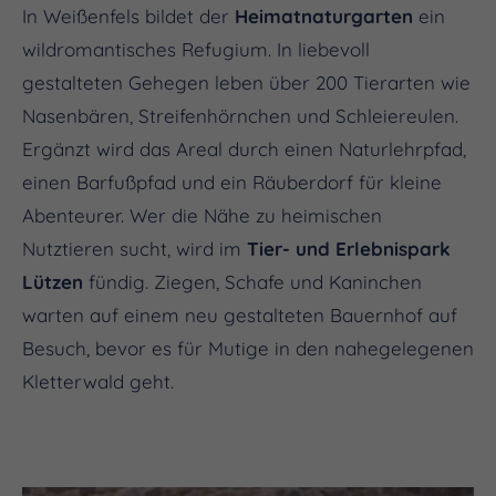
In Weißenfels bildet der
Heimatnaturgarten
ein
wildromantisches Refugium. In liebevoll
gestalteten Gehegen leben über 200 Tierarten wie
Nasenbären, Streifenhörnchen und Schleiereulen.
Ergänzt wird das Areal durch einen Naturlehrpfad,
einen Barfußpfad und ein Räuberdorf für kleine
Abenteurer. Wer die Nähe zu heimischen
Nutztieren sucht, wird im
Tier- und Erlebnispark
Lützen
fündig. Ziegen, Schafe und Kaninchen
warten auf einem neu gestalteten Bauernhof auf
Besuch, bevor es für Mutige in den nahegelegenen
Kletterwald geht.