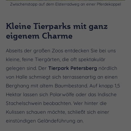
Zwischenstopp auf dem Elsterradweg an einer Pferdekoppel
Kleine Tierparks mit ganz
eigenem Charme
Abseits der großen Zoos entdecken Sie bei uns
kleine, feine Tiergärten, die oft spektakulär
gelegen sind. Der
Tierpark Petersberg
nördlich
von Halle schmiegt sich terrassenartig an einen
Berghang mit altem Baumbestand. Auf knapp 1,5
Hektar lassen sich Polarwölfe oder das Indische
Stachelschwein beobachten. Wer hinter die
Kulissen schauen möchte, schließt sich einer
einstündigen Geländeführung an.