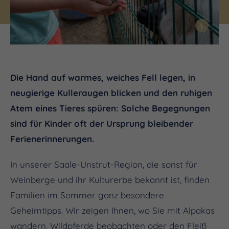
i
Die Hand auf warmes, weiches Fell legen, in
neugierige Kulleraugen blicken und den ruhigen
Atem eines Tieres spüren: Solche Begegnungen
sind für Kinder oft der Ursprung bleibender
Ferienerinnerungen.
In unserer Saale-Unstrut-Region, die sonst für
Weinberge und ihr Kulturerbe bekannt ist, finden
Familien im Sommer ganz besondere
Geheimtipps. Wir zeigen Ihnen, wo Sie mit Alpakas
wandern, Wildpferde beobachten oder den Fleiß