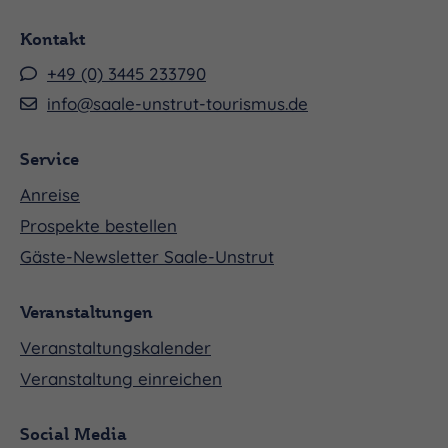
Kontakt
+49 (0) 3445 233790
info@saale-unstrut-tourismus.de
Service
Anreise
Prospekte bestellen
Gäste-Newsletter Saale-Unstrut
Veranstaltungen
Veranstaltungskalender
Veranstaltung einreichen
Social Media