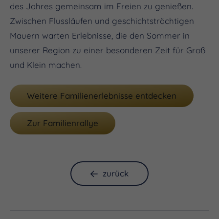
des Jahres gemeinsam im Freien zu genießen.
Zwischen Flussläufen und geschichtsträchtigen
Mauern warten Erlebnisse, die den Sommer in
unserer Region zu einer besonderen Zeit für Groß
und Klein machen.
Weitere Familienerlebnisse entdecken
Zur Familienrallye
zurück