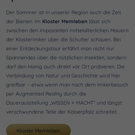
Der Sommer ist in unserer Region auch die Zeit
der Bienen. Im
Kloster Memleben
lässt sich
zwischen den imposanten mittelalterlichen Mauern
der Klosterimker über die Schulter schauen. Bei
einer Entdeckungstour erfährt man nicht nur
Spannendes über die nützlichen Insekten, sondern
darf den Honig auch direkt vor Ort probieren. Die
Verbindung von Natur und Geschichte wird hier
greifbar – etwa wenn man nach dem Imkerbesuch
per Augmented Reality durch die
Dauerausstellung „WISSEN + MACHT“ und längst
verschwundene Teile der Kaiserpfalz schreitet.
Kloster Memleben