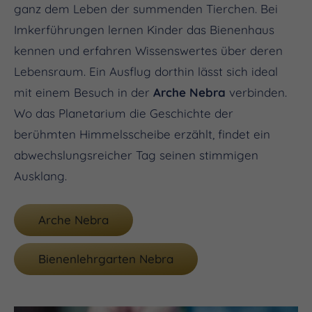
ganz dem Leben der summenden Tierchen. Bei
Imkerführungen lernen Kinder das Bienenhaus
kennen und erfahren Wissenswertes über deren
Lebensraum. Ein Ausflug dorthin lässt sich ideal
mit einem Besuch in der
Arche Nebra
verbinden.
Wo das Planetarium die Geschichte der
berühmten Himmelsscheibe erzählt, findet ein
abwechslungsreicher Tag seinen stimmigen
Ausklang.
Arche Nebra
Bienenlehrgarten Nebra