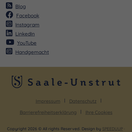
Blog
Facebook
Instagram
LinkedIn
YouTube
Handgemacht
Impressum
Datenschutz
Barrierefreiheitserklärung
Ihre Cookies
Copyright 2026 © All rights Reserved. Design by
SPEEDUUP
·