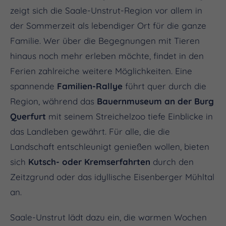
zeigt sich die Saale-Unstrut-Region vor allem in
der Sommerzeit als lebendiger Ort für die ganze
Familie. Wer über die Begegnungen mit Tieren
hinaus noch mehr erleben möchte, findet in den
Ferien zahlreiche weitere Möglichkeiten. Eine
spannende
Familien-Rallye
führt quer durch die
Region, während das
Bauernmuseum an der Burg
Querfurt
mit seinem Streichelzoo tiefe Einblicke in
das Landleben gewährt. Für alle, die die
Landschaft entschleunigt genießen wollen, bieten
sich
Kutsch- oder Kremserfahrten
durch den
Zeitzgrund oder das idyllische Eisenberger Mühltal
an.
Saale-Unstrut lädt dazu ein, die warmen Wochen