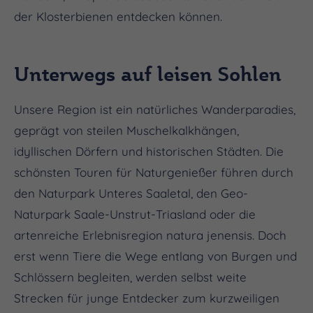
der Klosterbienen entdecken können.
Unterwegs auf leisen Sohlen
Unsere Region ist ein natürliches Wanderparadies,
geprägt von steilen Muschelkalkhängen,
idyllischen Dörfern und historischen Städten. Die
schönsten Touren für Naturgenießer führen durch
den Naturpark Unteres Saaletal, den Geo-
Naturpark Saale-Unstrut-Triasland oder die
artenreiche Erlebnisregion natura jenensis. Doch
erst wenn Tiere die Wege entlang von Burgen und
Schlössern begleiten, werden selbst weite
Strecken für junge Entdecker zum kurzweiligen