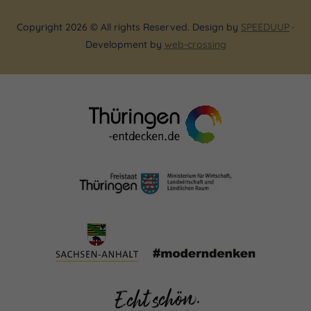
Copyright 2026 © All rights Reserved. Design by
SPEEDUUP
·
Development by
web-crossing