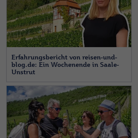
Erfahrungsbericht von reisen-und-
blog.de: Ein Wochenende in Saale-
Unstrut
(c) Stadt Naumburg