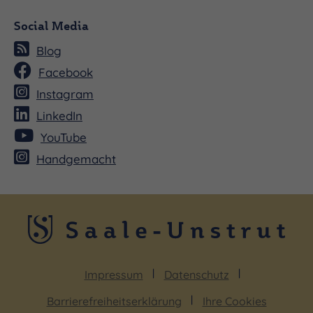
Social Media
Blog
Facebook
Instagram
LinkedIn
YouTube
Handgemacht
Impressum
Datenschutz
Barrierefreiheitserklärung
Ihre Cookies