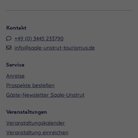
Kontakt
+49 (0) 3445 233790
info@saale-unstrut-tourismus.de
Service
Anreise
Prospekte bestellen
Gäste-Newsletter Saale-Unstrut
Veranstaltungen
Veranstaltungskalender
Veranstaltung einreichen