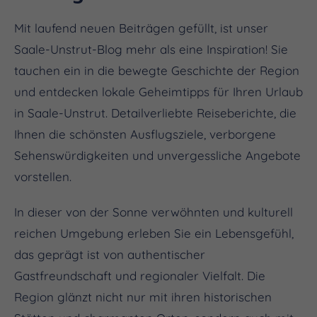
Mit laufend neuen Beiträgen gefüllt, ist unser
Saale-Unstrut-Blog mehr als eine Inspiration! Sie
tauchen ein in die bewegte Geschichte der Region
und entdecken lokale Geheimtipps für Ihren Urlaub
in Saale-Unstrut. Detailverliebte Reiseberichte, die
Ihnen die schönsten Ausflugsziele, verborgene
Sehenswürdigkeiten und unvergessliche Angebote
vorstellen.
In dieser von der Sonne verwöhnten und kulturell
reichen Umgebung erleben Sie ein Lebensgefühl,
das geprägt ist von authentischer
Gastfreundschaft und regionaler Vielfalt. Die
Region glänzt nicht nur mit ihren historischen